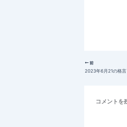
前
2023年6月21の格言
コメントを