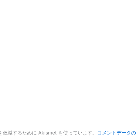
低減するために Akismet を使っています。
コメントデータの