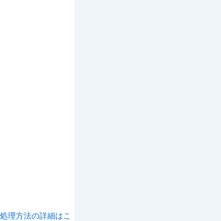
処理方法の詳細はこ