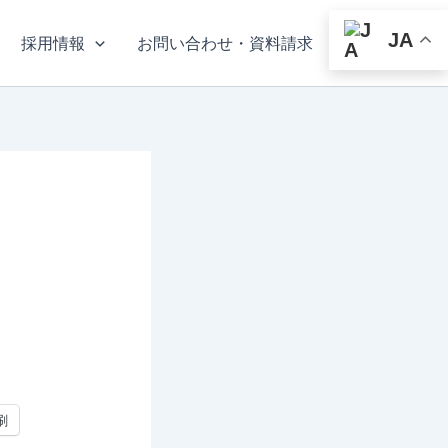
JA
採用情報
お問い合わせ・資料請求
刷