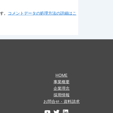
ます。
コメントデータの処理方法の詳細はこ
HOME
事業概要
企業理念
採用情報
お問合せ・資料請求