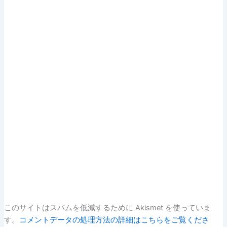
このサイトはスパムを低減するために Akismet を使っていま
す。
コメントデータの処理方法の詳細はこちらをご覧くださ