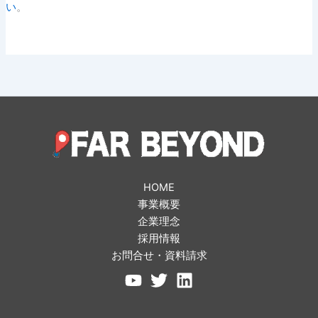
い
。
HOME
事業概要
企業理念
採用情報
お問合せ・資料請求