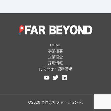
HOME
事業概要
企業理念
採用情報
お問合せ・資料請求
©2026 合同会社ファーピョンド.