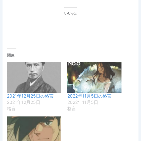
いいね:
関連
2021年12月25日の格言
2022年11月5日の格言
2021年12月25日
2022年11月5日
格言
格言