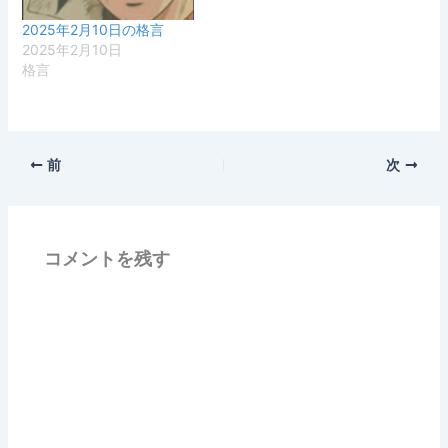
2025年2月10日の格言
2025年2月10日
格言
前
次
コメントを残す