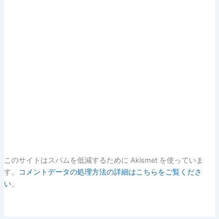
このサイトはスパムを低減するために Akismet を使っていま
す。
コメントデータの処理方法の詳細はこちらをご覧くださ
い
。