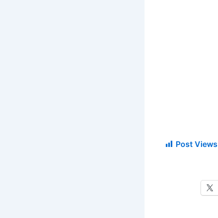
Post Views