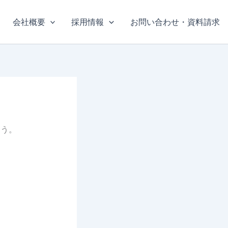
会社概要
採用情報
お問い合わせ・資料請求
まう。