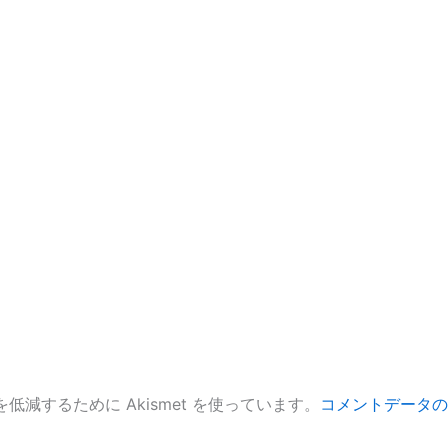
低減するために Akismet を使っています。
コメントデータの
。