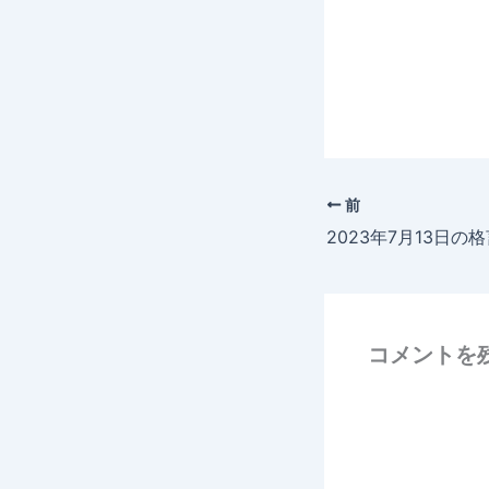
前
2023年7月13日の
コメントを