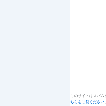
このサイトはスパムを
ちらをご覧ください