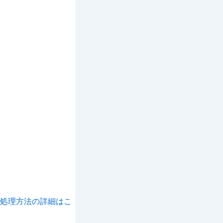
処理方法の詳細はこ