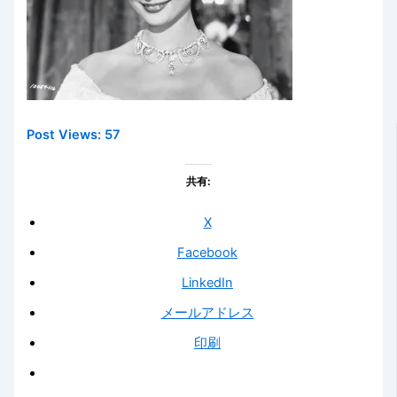
Post Views:
57
共有:
X
Facebook
LinkedIn
メールアドレス
印刷