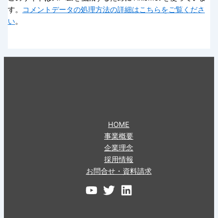
す。
コメントデータの処理方法の詳細はこちらをご覧くださ
い
。
HOME
事業概要
企業理念
採用情報
お問合せ・資料請求