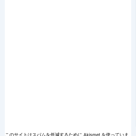
このサイトはスパムを低減するために Akismet を使っていま