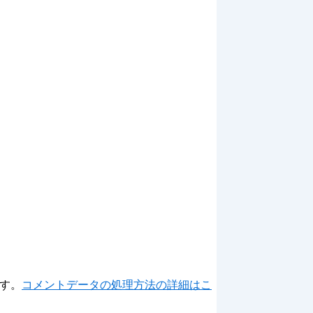
ます。
コメントデータの処理方法の詳細はこ