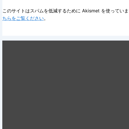
このサイトはスパムを低減するために Akismet を使ってい
ちらをご覧ください
。