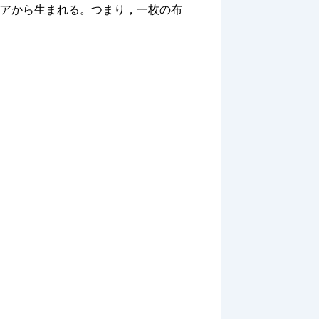
アから生まれる。つまり，一枚の布