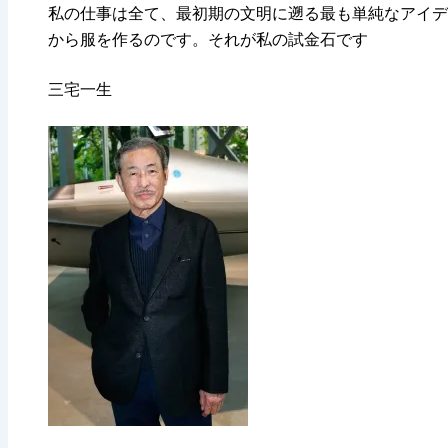
私の仕事は全て、最初期の文明に遡る最も単純なアイデ
から服を作るのです。それが私の試金石です
三宅一生