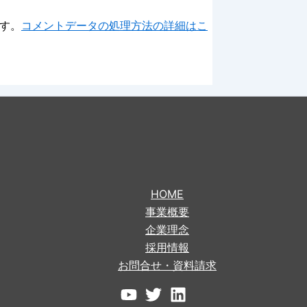
ます。
コメントデータの処理方法の詳細はこ
HOME
事業概要
企業理念
採用情報
お問合せ・資料請求