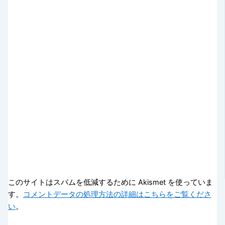
このサイトはスパムを低減するために Akismet を使っていま
す。
コメントデータの処理方法の詳細はこちらをご覧くださ
い
。