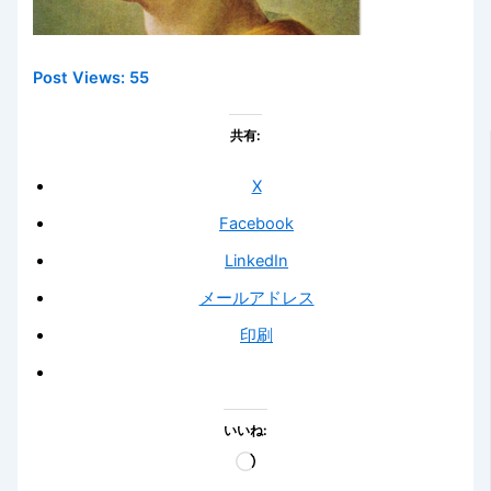
Post Views:
55
共有:
X
Facebook
LinkedIn
メールアドレス
印刷
いいね:
読
み