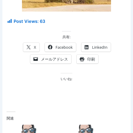
Post Views:
63
共有:
X
Facebook
LinkedIn
メールアドレス
印刷
いいね:
関連