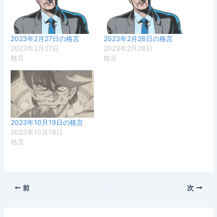
2023年2月27日の格言
2023年2月28日の格言
2023年2月27日
2023年2月28日
格言
格言
2023年10月19日の格言
2023年10月19日
格言
前
次