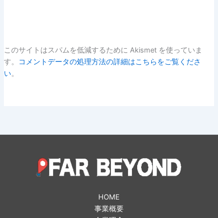
このサイトはスパムを低減するために Akismet を使っていま
す。
コメントデータの処理方法の詳細はこちらをご覧くださ
い
。
HOME
事業概要