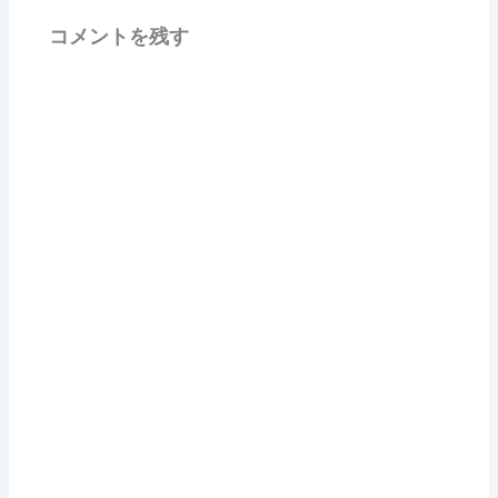
コメントを残す