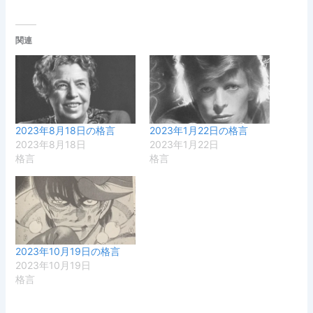
関連
2023年8月18日の格言
2023年1月22日の格言
2023年8月18日
2023年1月22日
格言
格言
2023年10月19日の格言
2023年10月19日
格言