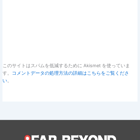
このサイトはスパムを低減するために Akismet を使っていま
す。
コメントデータの処理方法の詳細はこちらをご覧くださ
い
。