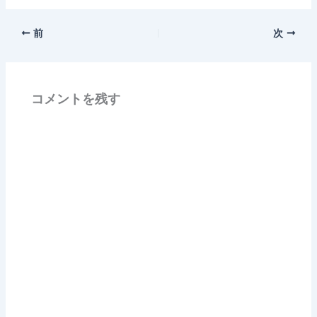
前
次
コメントを残す