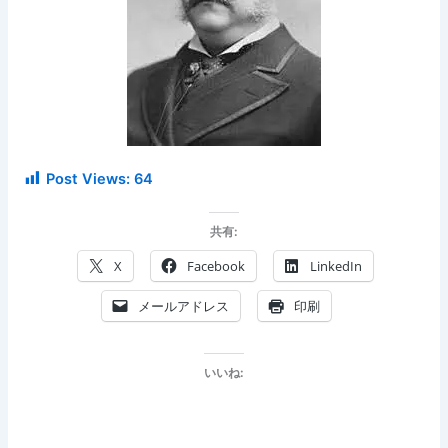
Post Views:
64
共有:
X
Facebook
LinkedIn
メールアドレス
印刷
いいね: