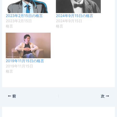
2023年2月15日の格言
2024年9月15日の格言
2023年2月15日
2024年9月15日
格言
格言
2019年11月15日の格言
2019年11月15日
格言
前
次