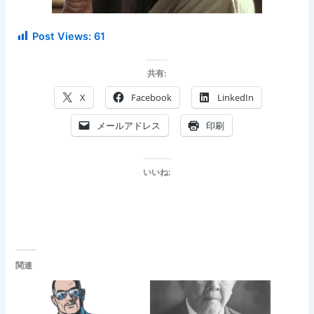
Post Views:
61
共有:
X
Facebook
LinkedIn
メールアドレス
印刷
いいね:
関連