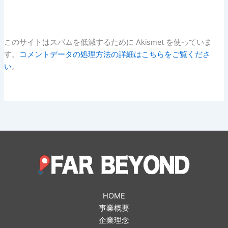
このサイトはスパムを低減するために Akismet を使っていま
す。
コメントデータの処理方法の詳細はこちらをご覧くださ
い
。
HOME
事業概要
企業理念