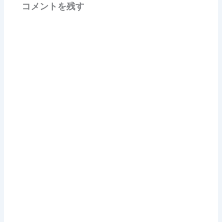
コメントを残す