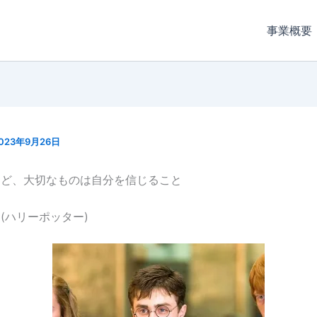
事業概要
023年9月26日
けど、大切なものは自分を信じること
(ハリーポッター)