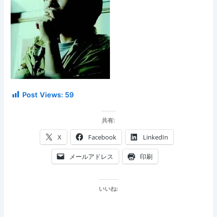
Post Views:
59
共有:
X
Facebook
LinkedIn
メールアドレス
印刷
いいね: