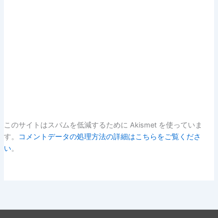
このサイトはスパムを低減するために Akismet を使っていま
す。
コメントデータの処理方法の詳細はこちらをご覧くださ
い
。