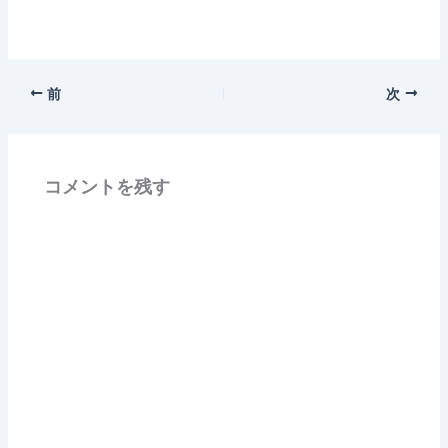
前
次
コメントを残す