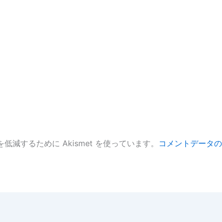
低減するために Akismet を使っています。
コメントデータの
。