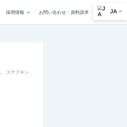
JA
採用情報
お問い合わせ・資料請求
。 スナフキン