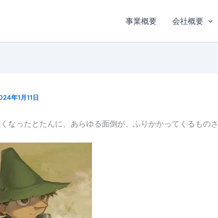
事業概要
会社概要
024年1月11日
くなったとたんに、あらゆる面倒が、ふりかかってくるものさ