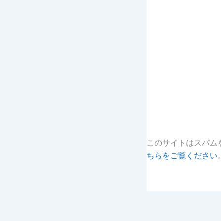
このサイトはスパムを
ちらをご覧ください