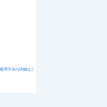
処理方法の詳細はこ