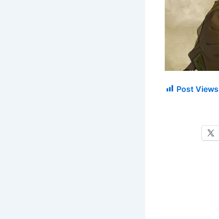
Post Views