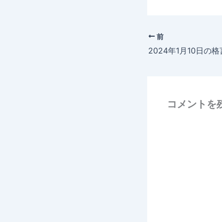
前
2024年1月10日の格
コメントを