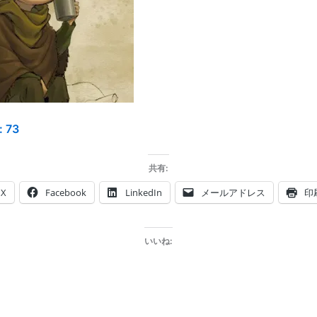
:
73
共有:
X
Facebook
LinkedIn
メールアドレス
印
いいね: