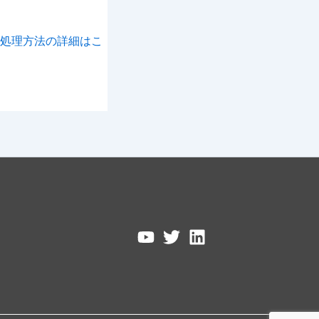
処理方法の詳細はこ