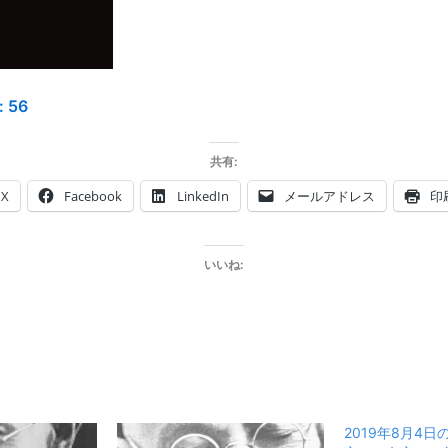
:
56
共有:
X
Facebook
LinkedIn
メールアドレス
印
いいね:
2019年8月4