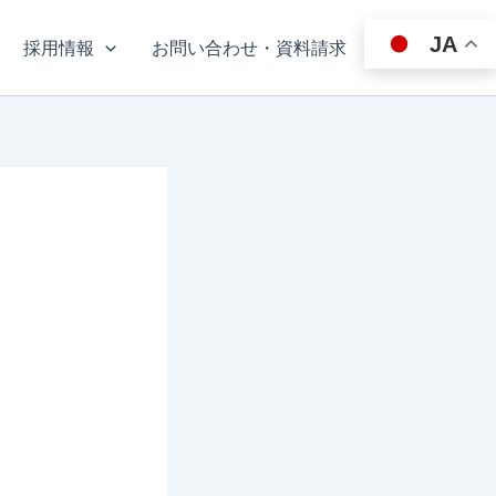
JA
採用情報
お問い合わせ・資料請求