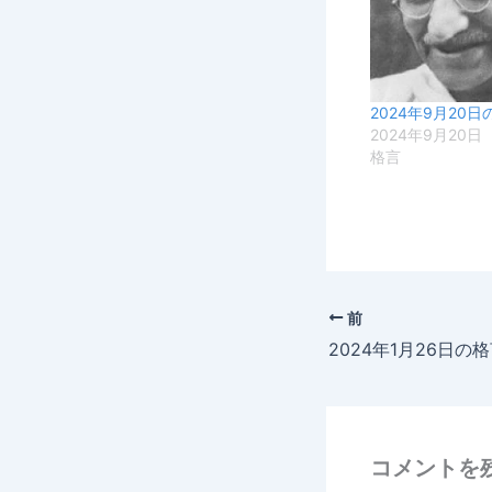
2024年9月20日
2024年9月20日
格言
前
2024年1月26日の
コメントを