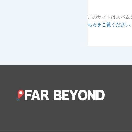
このサイトはスパムを
ちらをご覧ください