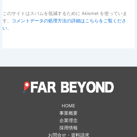
このサイトはスパムを低減するために Akismet を使っていま
す。
コメントデータの処理方法の詳細はこちらをご覧くださ
い
。
HOME
事業概要
企業理念
採用情報
お問合せ・資料請求