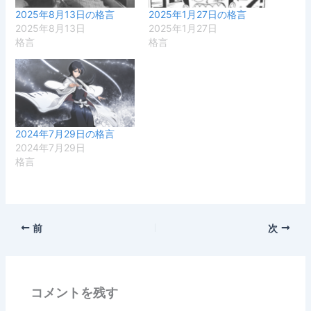
2025年8月13日の格言
2025年1月27日の格言
2025年8月13日
2025年1月27日
格言
格言
2024年7月29日の格言
2024年7月29日
格言
前
次
コメントを残す