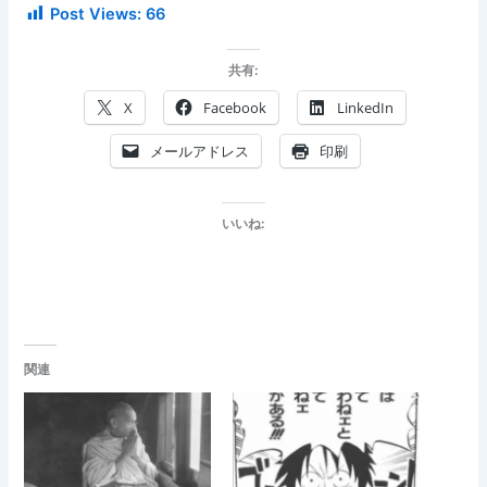
Post Views:
66
共有:
X
Facebook
LinkedIn
メールアドレス
印刷
いいね:
関連