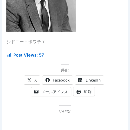
シドニー・ポワチエ
Post Views:
57
共有:
X
Facebook
LinkedIn
メールアドレス
印刷
いいね: