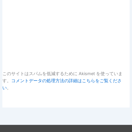
このサイトはスパムを低減するために Akismet を使っていま
す。
コメントデータの処理方法の詳細はこちらをご覧くださ
い
。