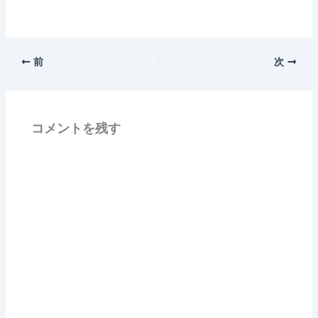
前
次
コメントを残す