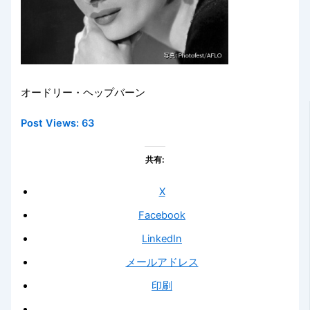
オードリー・ヘップバーン
Post Views:
63
共有:
X
Facebook
LinkedIn
メールアドレス
印刷