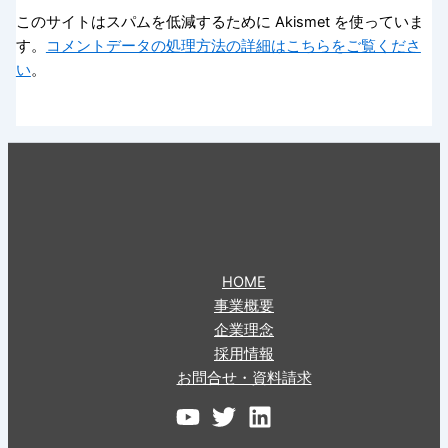
このサイトはスパムを低減するために Akismet を使っていま
す。
コメントデータの処理方法の詳細はこちらをご覧くださ
い
。
HOME
事業概要
企業理念
採用情報
お問合せ・資料請求