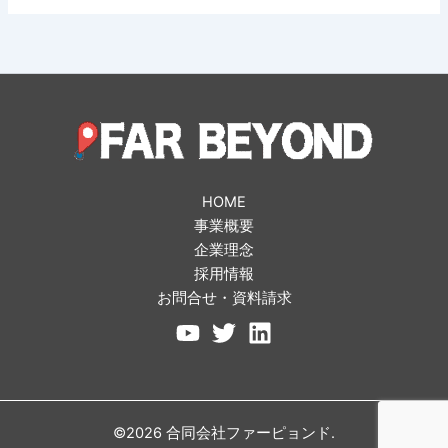
HOME
事業概要
企業理念
採用情報
お問合せ・資料請求
©2026 合同会社ファーピョンド.