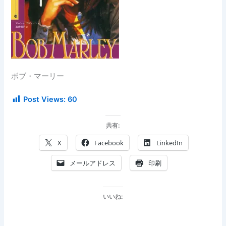
ボブ・マーリー
Post Views:
60
共有:
X
Facebook
LinkedIn
メールアドレス
印刷
いいね: