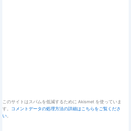
このサイトはスパムを低減するために Akismet を使っていま
す。
コメントデータの処理方法の詳細はこちらをご覧くださ
い
。