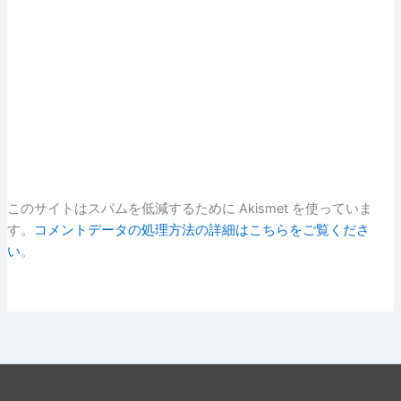
このサイトはスパムを低減するために Akismet を使っていま
す。
コメントデータの処理方法の詳細はこちらをご覧くださ
い
。