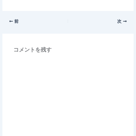
前
次
コメントを残す