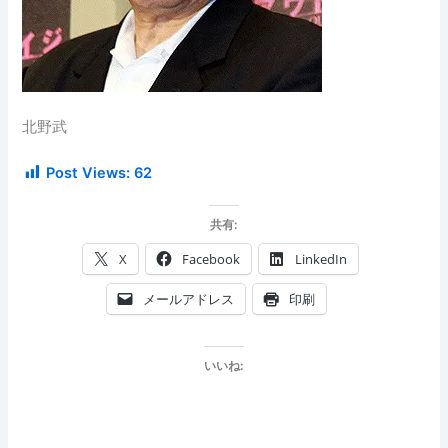
北野武
Post Views:
62
共有:
X
Facebook
LinkedIn
メールアドレス
印刷
いいね: