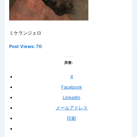
ミケランジェロ
Post Views:
70
共有:
X
Facebook
LinkedIn
メールアドレス
印刷