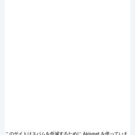
このサイトはスパムを低減するために Akismet を使っていま