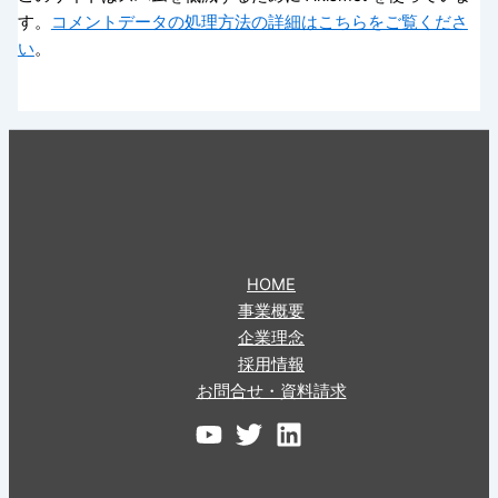
す。
コメントデータの処理方法の詳細はこちらをご覧くださ
い
。
HOME
事業概要
企業理念
採用情報
お問合せ・資料請求