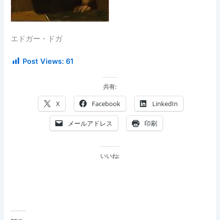
エドガー・ドガ
Post Views:
61
共有:
X
Facebook
LinkedIn
メールアドレス
印刷
いいね: