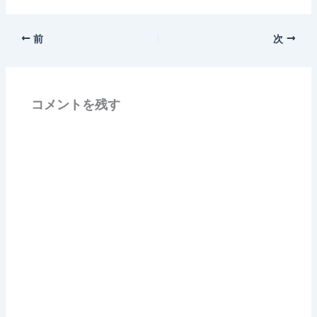
前
次
コメントを残す