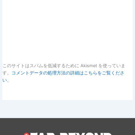
このサイトはスパムを低減するために Akismet を使っていま
す。
コメントデータの処理方法の詳細はこちらをご覧くださ
い
。