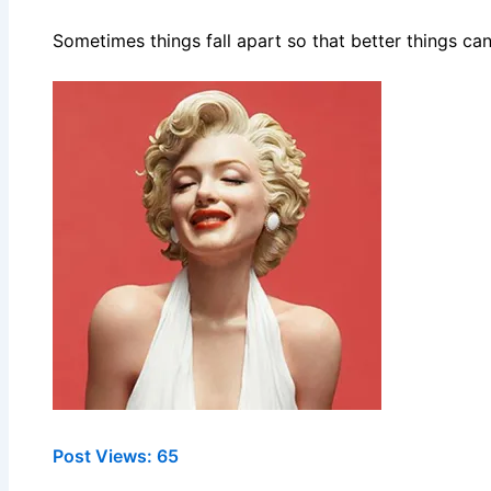
Sometimes things fall apart so that better thing
Post Views:
65