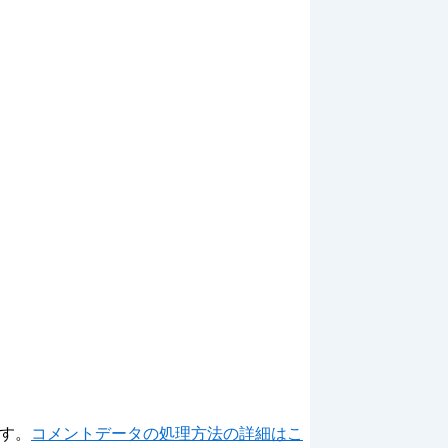
ます。
コメントデータの処理方法の詳細はこ