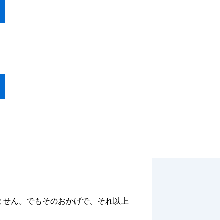
ません。でもそのおかげで、それ以上