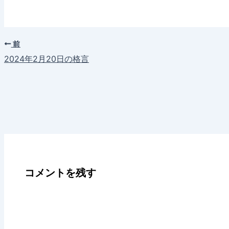
前
2024年2月20日の格言
コメントを残す