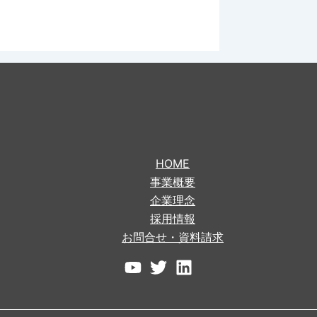
HOME
事業概要
企業理念
採用情報
お問合せ・資料請求