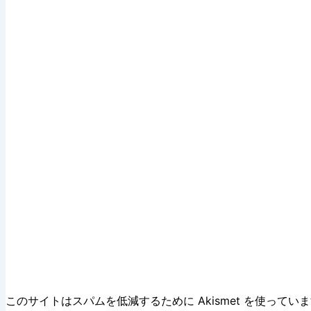
このサイトはスパムを低減するために Akismet を使ってい