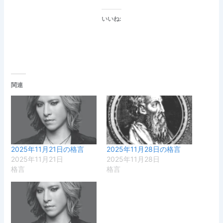
いいね:
関連
2025年11月21日の格言
2025年11月28日の格言
2025年11月21日
2025年11月28日
格言
格言