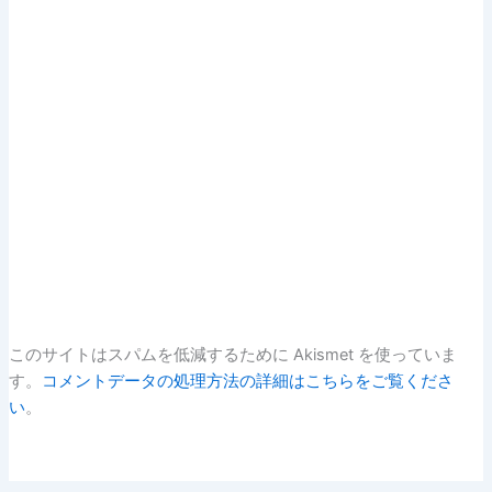
このサイトはスパムを低減するために Akismet を使っていま
す。
コメントデータの処理方法の詳細はこちらをご覧くださ
い
。