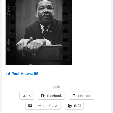
Post Views:
65
共有:
X
Facebook
LinkedIn
メールアドレス
印刷