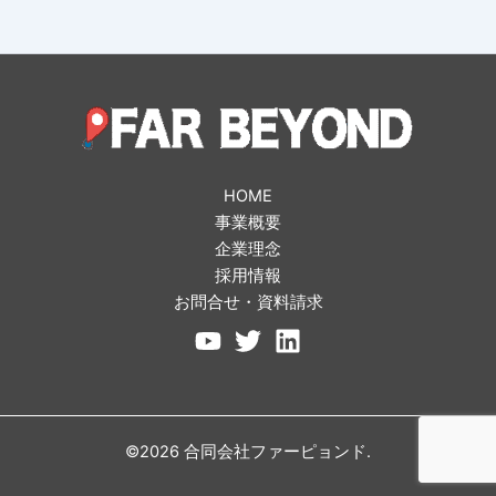
HOME
事業概要
企業理念
採用情報
お問合せ・資料請求
©2026 合同会社ファーピョンド.