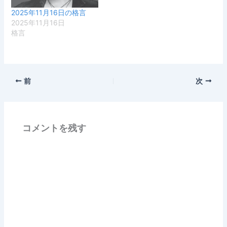
2025年11月16日の格言
2025年11月16日
格言
前
次
コメントを残す