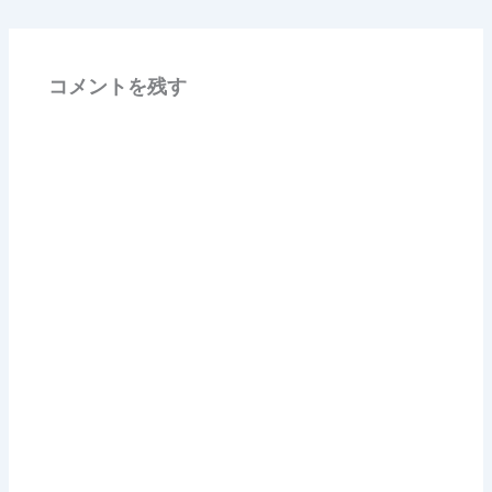
コメントを残す