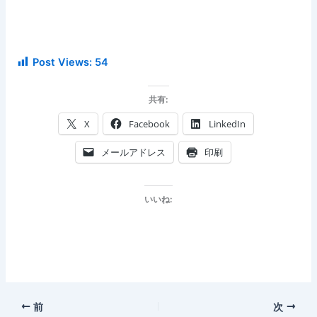
Post Views:
54
共有:
X
Facebook
LinkedIn
メールアドレス
印刷
いいね:
前
次