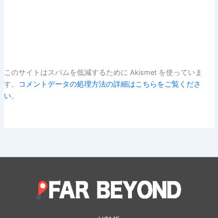
このサイトはスパムを低減するために Akismet を使っていま
す。
コメントデータの処理方法の詳細はこちらをご覧くださ
い
。