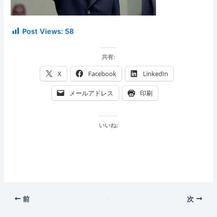
Post Views:
58
共有:
X
Facebook
LinkedIn
メールアドレス
印刷
いいね:
前
次