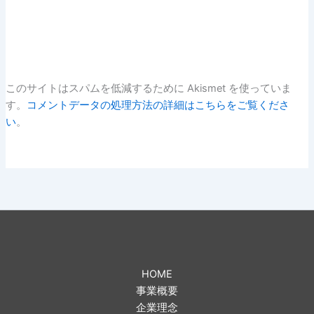
このサイトはスパムを低減するために Akismet を使っていま
す。
コメントデータの処理方法の詳細はこちらをご覧くださ
い
。
HOME
事業概要
企業理念