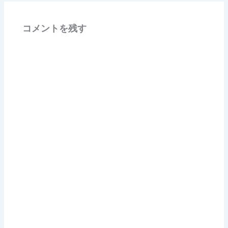
コメントを残す