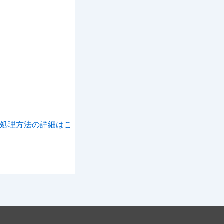
処理方法の詳細はこ