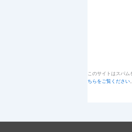
このサイトはスパムを
ちらをご覧ください