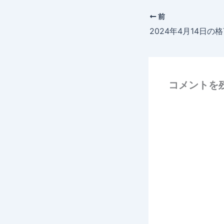
前
2024年4月14日の
コメントを