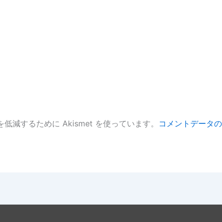
低減するために Akismet を使っています。
コメントデータの
。