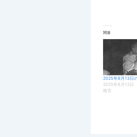
関連
2025年8月13日
2025年8月13日
格言