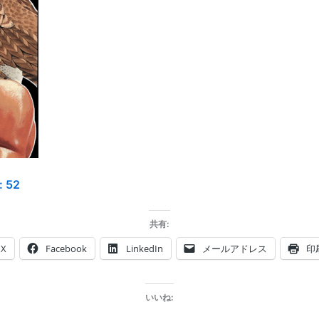
:
52
共有:
X
Facebook
LinkedIn
メールアドレス
印
いいね: