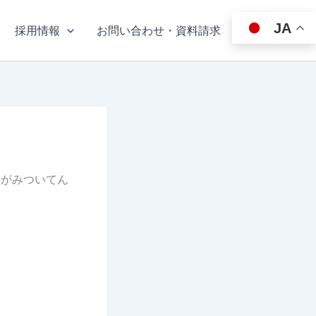
JA
採用情報
お問い合わせ・資料請求
しがみついてん