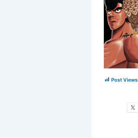
Post Views