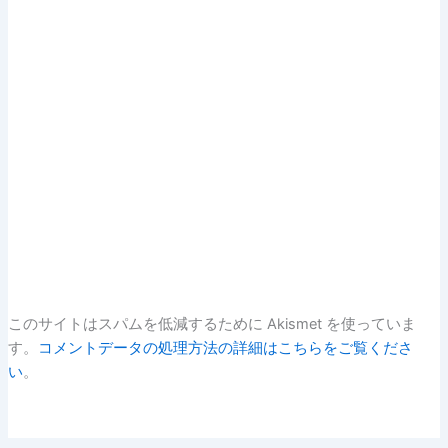
このサイトはスパムを低減するために Akismet を使っていま
す。
コメントデータの処理方法の詳細はこちらをご覧くださ
い
。