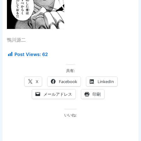
鴨川源二
Post Views:
62
共有:
X
Facebook
LinkedIn
メールアドレス
印刷
いいね: