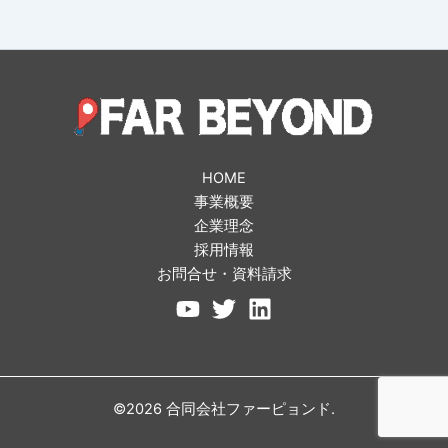
HOME
事業概要
企業理念
採用情報
お問合せ・資料請求
©2026 合同会社ファーピョンド.