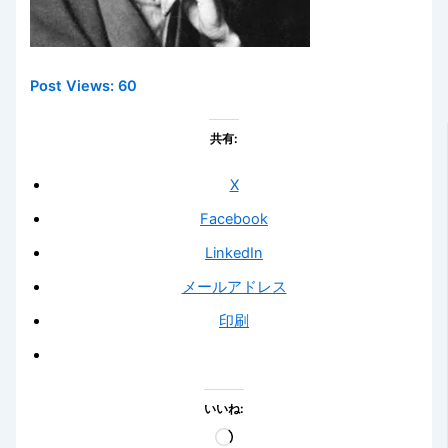
Post Views:
60
共有:
X
Facebook
LinkedIn
メールアドレス
印刷
いいね:
読