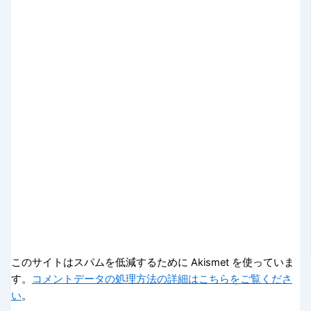
このサイトはスパムを低減するために Akismet を使っていま
す。
コメントデータの処理方法の詳細はこちらをご覧くださ
い
。