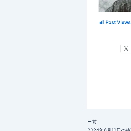
Post Views
前
2024年6月10日の