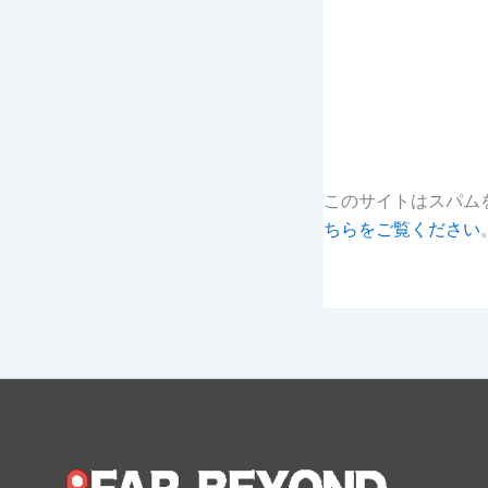
このサイトはスパムを
ちらをご覧ください