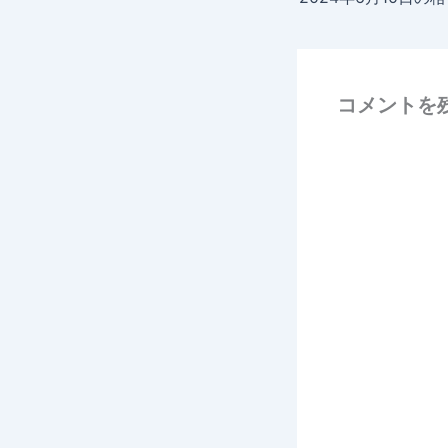
コメントを