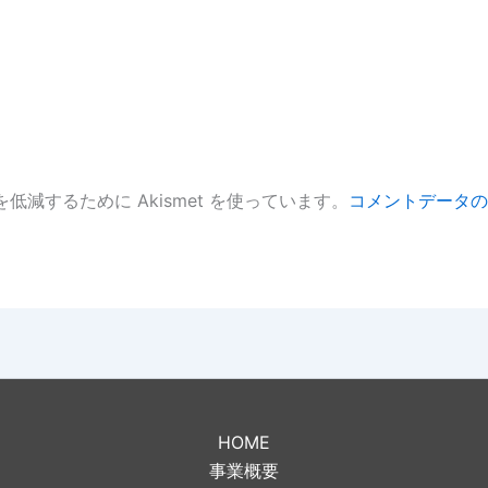
低減するために Akismet を使っています。
コメントデータの
。
HOME
事業概要