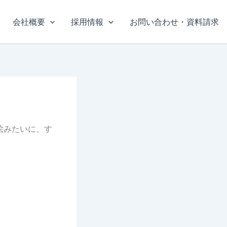
会社概要
採用情報
お問い合わせ・資料請求
絵みたいに、す