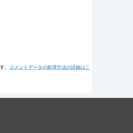
ます。
コメントデータの処理方法の詳細はこ