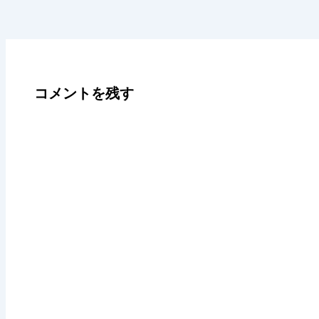
コメントを残す