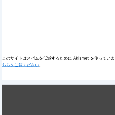
このサイトはスパムを低減するために Akismet を使ってい
ちらをご覧ください
。