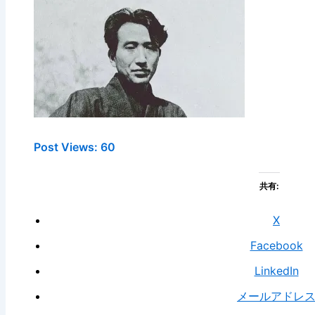
Post Views:
60
共有:
X
Facebook
LinkedIn
メールアドレ