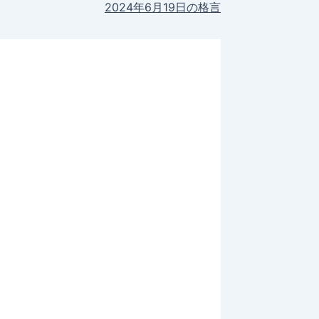
2024年6月19日の格言