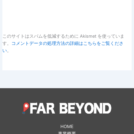
このサイトはスパムを低減するために Akismet を使っていま
す。
コメントデータの処理方法の詳細はこちらをご覧くださ
い
。
HOME
事業概要