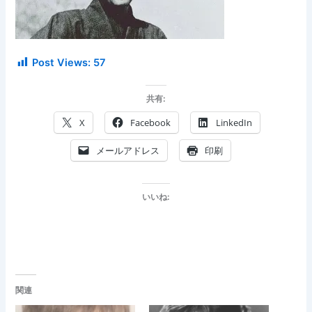
Post Views:
57
共有:
X
Facebook
LinkedIn
メールアドレス
印刷
いいね:
関連