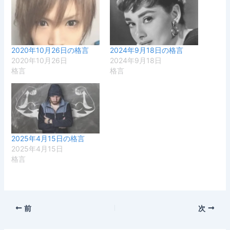
2020年10月26日の格言
2024年9月18日の格言
2020年10月26日
2024年9月18日
格言
格言
2025年4月15日の格言
2025年4月15日
格言
前
次