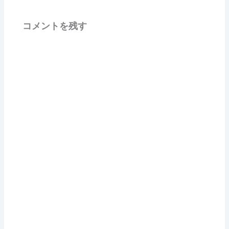
コメントを残す