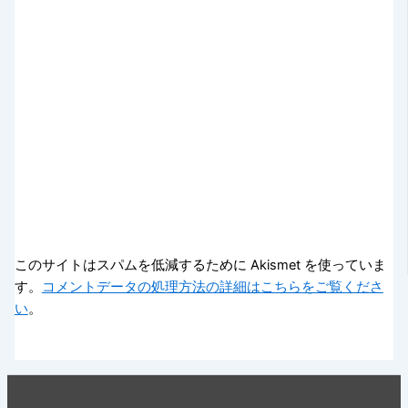
このサイトはスパムを低減するために Akismet を使っていま
す。
コメントデータの処理方法の詳細はこちらをご覧くださ
い
。