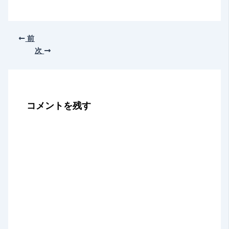
前
次
コメントを残す