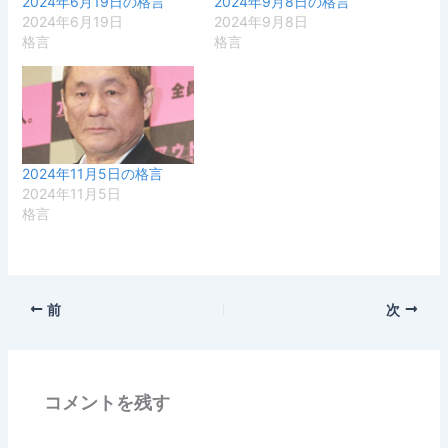
2024年6月19日の格言
2024年9月8日の格言
2024年6月19日
2024年9月8日
格言
格言
2024年11月5日の格言
2024年11月5日
格言
前
次
コメントを残す