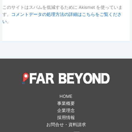
このサイトはスパムを低減するために Akismet を使っていま
す。
コメントデータの処理方法の詳細はこちらをご覧くださ
い
。
HOME
事業概要
企業理念
採用情報
お問合せ・資料請求