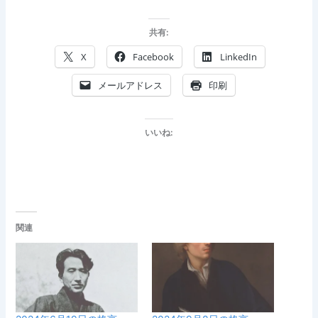
共有:
X
Facebook
LinkedIn
メールアドレス
印刷
いいね:
関連