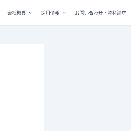
会社概要
採用情報
お問い合わせ・資料請求