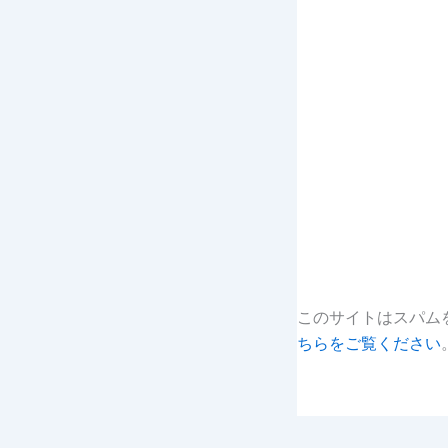
このサイトはスパムを
ちらをご覧ください