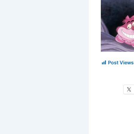
Post Views