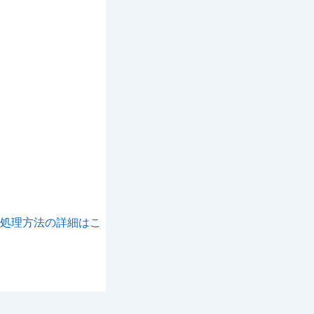
処理方法の詳細はこ