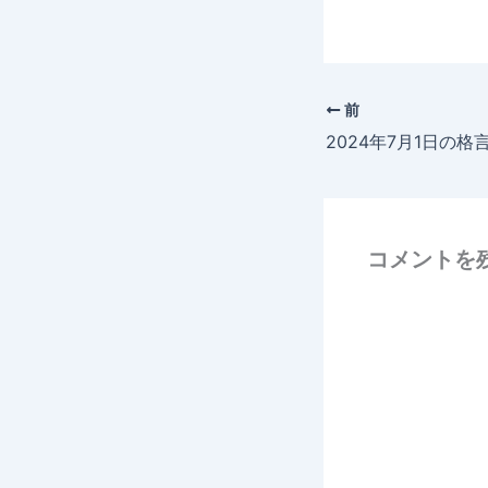
前
2024年7月1日の格
コメントを