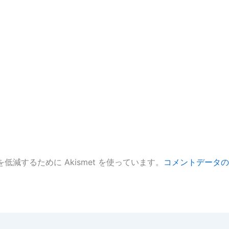
低減するために Akismet を使っています。
コメントデータの
。