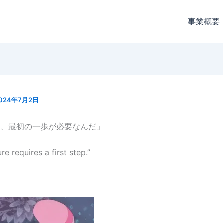
事業概要
024年7月2日
は、最初の一歩が必要なんだ」
e requires a first step.”