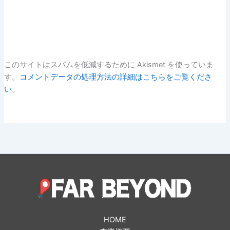
このサイトはスパムを低減するために Akismet を使っていま
す。
コメントデータの処理方法の詳細はこちらをご覧くださ
い
。
HOME