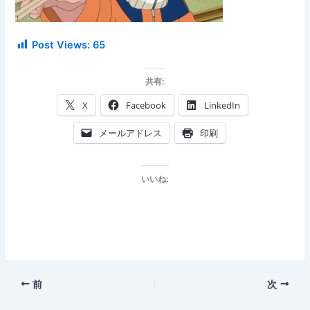
Post Views:
65
共有:
X
Facebook
LinkedIn
メールアドレス
印刷
いいね:
前
次