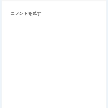
コメントを残す