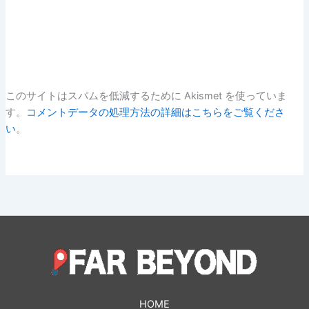
このサイトはスパムを低減するために Akismet を使っていま
す。
コメントデータの処理方法の詳細はこちらをご覧くださ
い
。
HOME