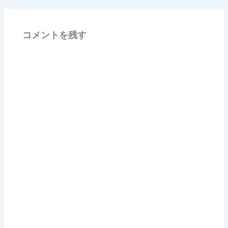
コメントを残す