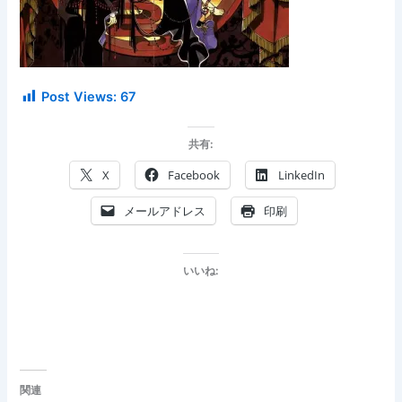
Post Views:
67
共有:
X
Facebook
LinkedIn
メールアドレス
印刷
いいね:
関連