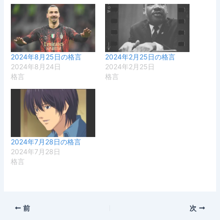
2024年8月25日の格言
2024年2月25日の格言
2024年8月24日
2024年2月25日
格言
格言
2024年7月28日の格言
2024年7月28日
格言
前
次