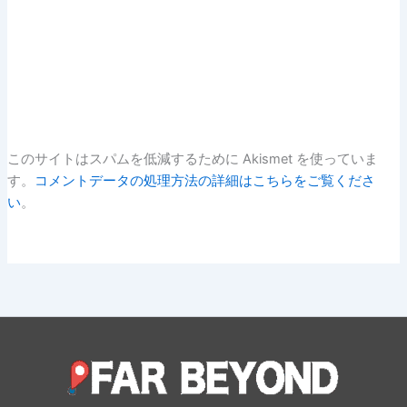
このサイトはスパムを低減するために Akismet を使っていま
す。
コメントデータの処理方法の詳細はこちらをご覧くださ
い
。