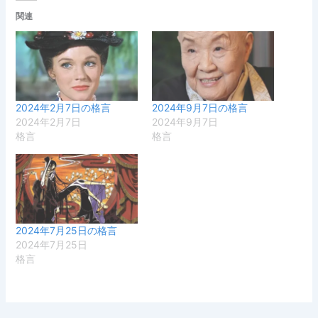
関連
2024年2月7日の格言
2024年9月7日の格言
2024年2月7日
2024年9月7日
格言
格言
2024年7月25日の格言
2024年7月25日
格言