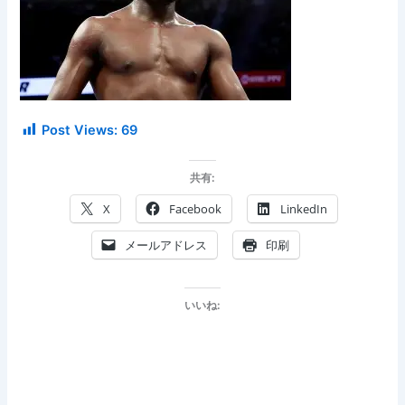
Post Views:
69
共有:
X
Facebook
LinkedIn
メールアドレス
印刷
いいね: