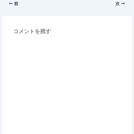
前
次
コメントを残す