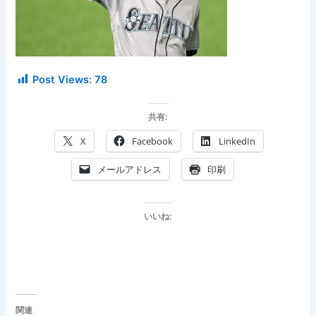
Post Views:
78
共有:
X
Facebook
LinkedIn
メールアドレス
印刷
いいね:
関連