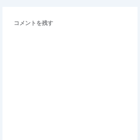
コメントを残す