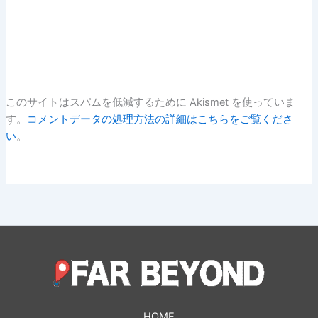
このサイトはスパムを低減するために Akismet を使っていま
す。
コメントデータの処理方法の詳細はこちらをご覧くださ
い
。
HOME