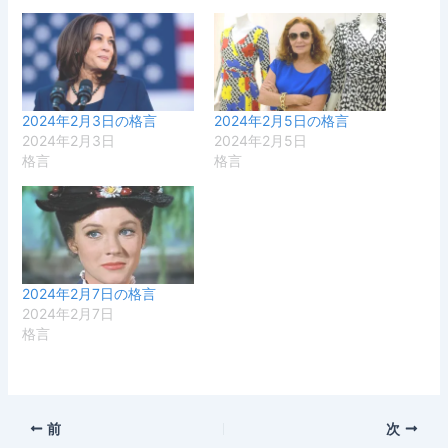
2024年2月3日の格言
2024年2月5日の格言
2024年2月3日
2024年2月5日
格言
格言
2024年2月7日の格言
2024年2月7日
格言
前
次