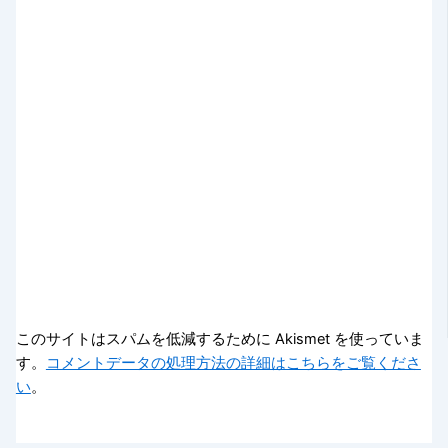
このサイトはスパムを低減するために Akismet を使っていま
す。
コメントデータの処理方法の詳細はこちらをご覧くださ
い
。