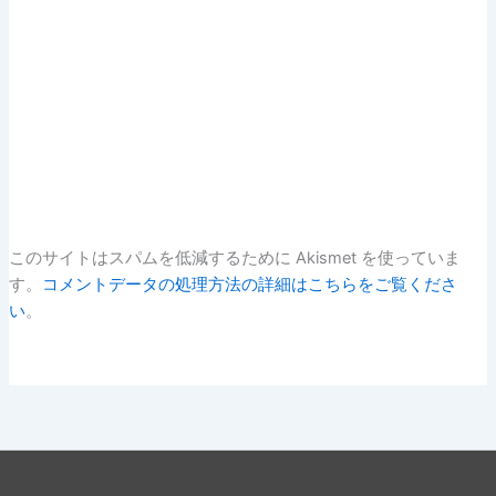
このサイトはスパムを低減するために Akismet を使っていま
す。
コメントデータの処理方法の詳細はこちらをご覧くださ
い
。