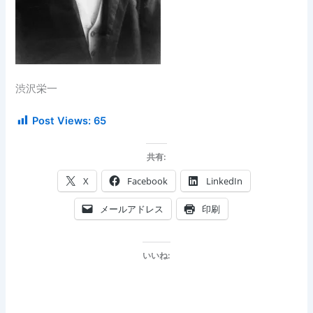
渋沢栄一
Post Views:
65
共有:
X
Facebook
LinkedIn
メールアドレス
印刷
いいね: