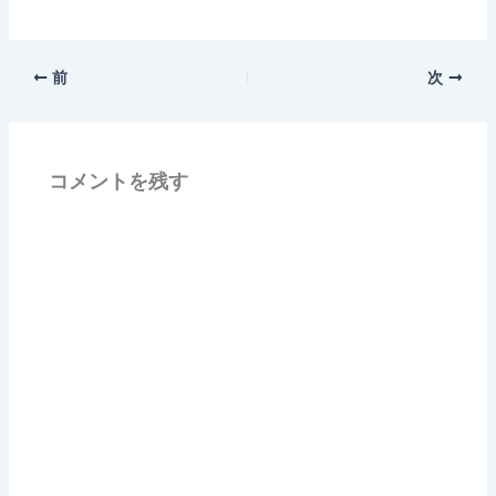
前
次
コメントを残す