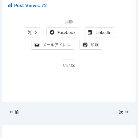
Post Views:
72
共有:
X
Facebook
LinkedIn
メールアドレス
印刷
いいね:
前
次