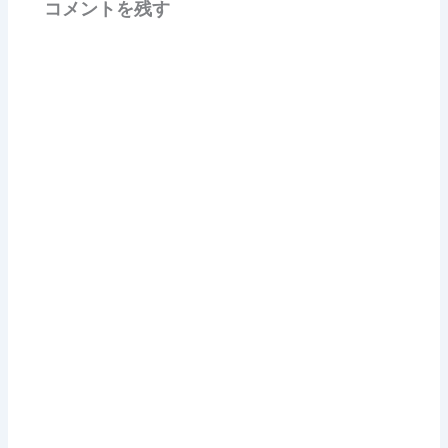
コメントを残す