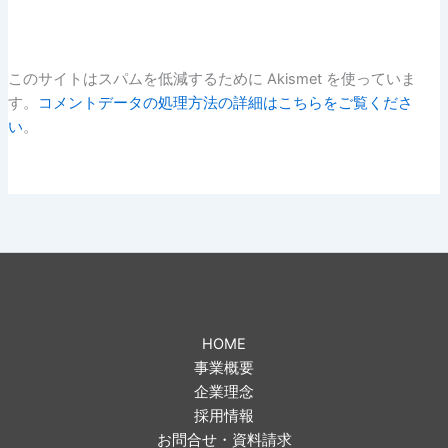
このサイトはスパムを低減するために Akismet を使っていま
す。
コメントデータの処理方法の詳細はこちらをご覧くださ
い
。
HOME
事業概要
企業理念
採用情報
お問合せ・資料請求