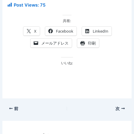
Post Views:
75
共有:
X
Facebook
LinkedIn
メールアドレス
印刷
いいね:
前
次