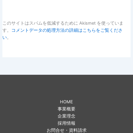
このサイトはスパムを低減するために Akismet を使っていま
す。
コメントデータの処理方法の詳細はこちらをご覧くださ
い
。
HOME
事業概要
企業理念
採用情報
お問合せ・資料請求