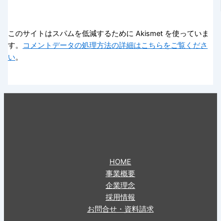
このサイトはスパムを低減するために Akismet を使っていま
す。
コメントデータの処理方法の詳細はこちらをご覧くださ
い
。
HOME
事業概要
企業理念
採用情報
お問合せ・資料請求