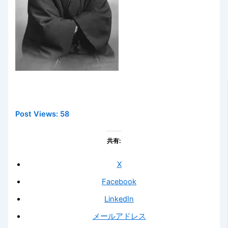
Post Views:
58
共有:
X
Facebook
LinkedIn
メールアドレス