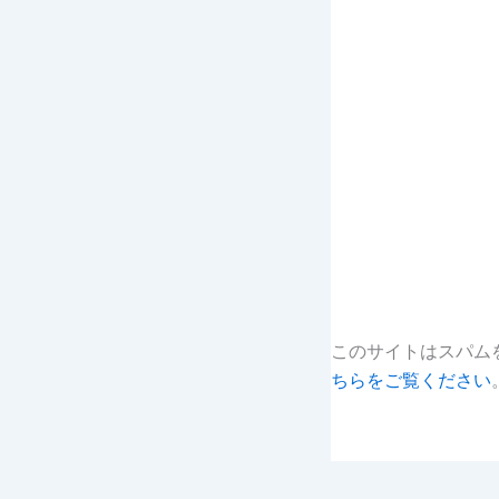
このサイトはスパムを
ちらをご覧ください