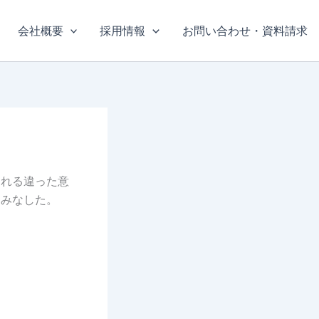
会社概要
採用情報
お問い合わせ・資料請求
される違った意
とみなした。