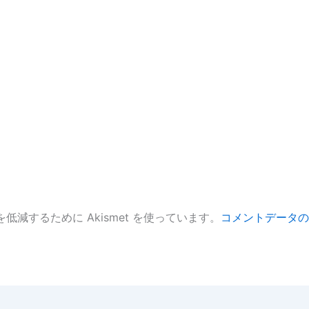
低減するために Akismet を使っています。
コメントデータの
。