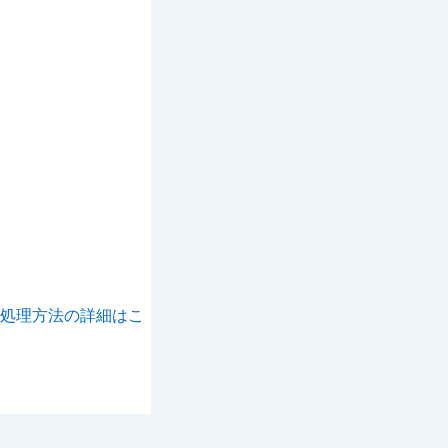
処理方法の詳細はこ