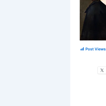
Post Views