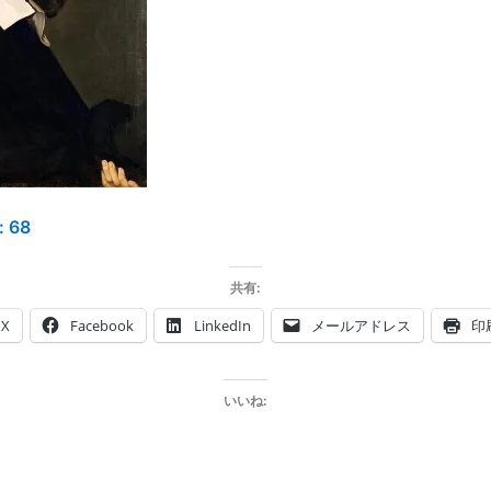
:
68
共有:
X
Facebook
LinkedIn
メールアドレス
印
いいね: