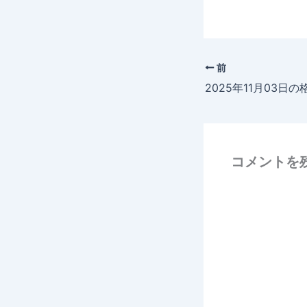
前
2025年11月03日の
コメントを