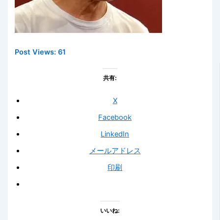
Post Views:
61
共有:
X
Facebook
LinkedIn
メールアドレス
印刷
いいね: