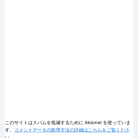
このサイトはスパムを低減するために Akismet を使っていま
す。
コメントデータの処理方法の詳細はこちらをご覧くださ
い
。