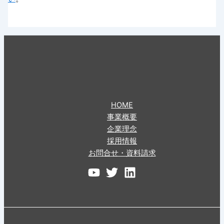
HOME
事業概要
企業理念
採用情報
お問合せ・資料請求