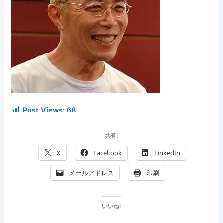
Post Views:
68
共有:
X
Facebook
LinkedIn
メールアドレス
印刷
いいね: