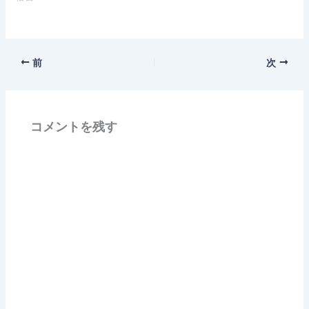
前
次
コメントを残す