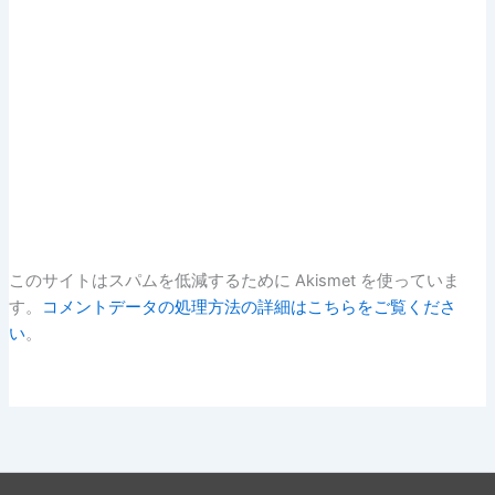
このサイトはスパムを低減するために Akismet を使っていま
す。
コメントデータの処理方法の詳細はこちらをご覧くださ
い
。