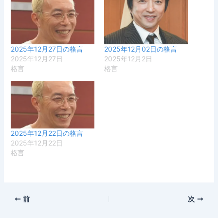
2025年12月27日の格言
2025年12月02日の格言
2025年12月27日
2025年12月2日
格言
格言
2025年12月22日の格言
2025年12月22日
格言
前
次