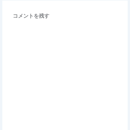
コメントを残す