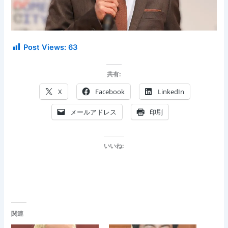
Post Views:
63
共有:
X
Facebook
LinkedIn
メールアドレス
印刷
いいね:
関連