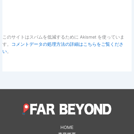
このサイトはスパムを低減するために Akismet を使っていま
す。
コメントデータの処理方法の詳細はこちらをご覧くださ
い
。
HOME