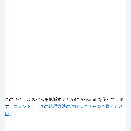
このサイトはスパムを低減するために Akismet を使っていま
す。
コメントデータの処理方法の詳細はこちらをご覧くださ
い
。